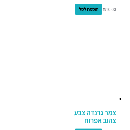
10.00
₪
הוספה לסל
צמר גרנדה צבע
צהוב אפרוח