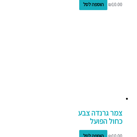
10.00
₪
הוספה לסל
צמר גרנדה צבע
כחול הפועל
10.00
₪
הוספה לסל