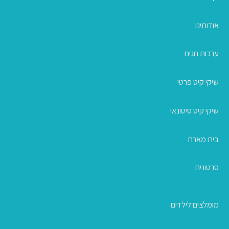
אודותינו
ערכות חגים
שיקי קיט פרטי
שיקי קיט סיטונאי
בית מארח
סרטונים
מומלצים לילדים