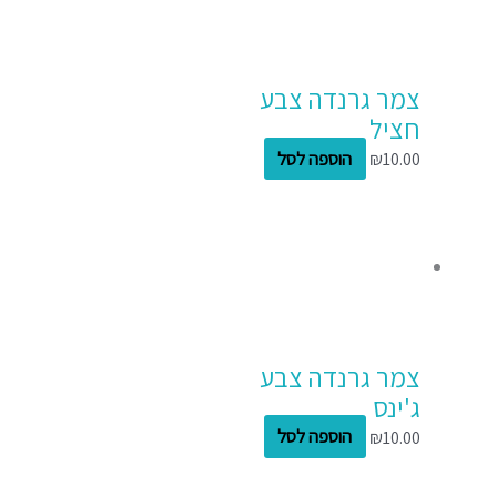
צמר גרנדה צבע
חציל
10.00
₪
הוספה לסל
צמר גרנדה צבע
ג'ינס
10.00
₪
הוספה לסל