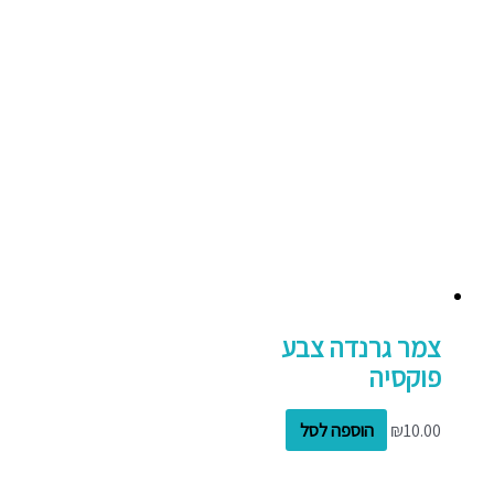
צמר גרנדה צבע
פוקסיה
10.00
₪
הוספה לסל