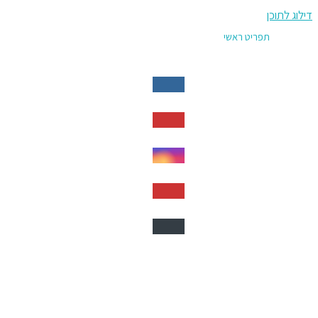
דילוג לתוכן
תפריט ראשי