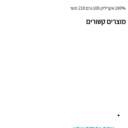
100% אקריליק 100 גרם 210 מטר
מוצרים קשורים