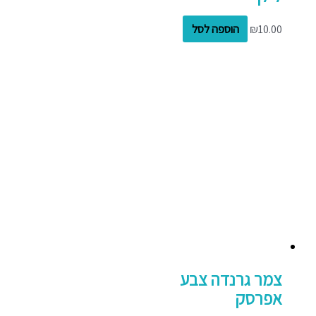
10.00
₪
הוספה לסל
צמר גרנדה צבע
אפרסק