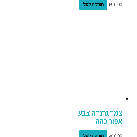
10.00
₪
הוספה לסל
צמר גרנדה צבע
אפור כהה
10.00
₪
הוספה לסל