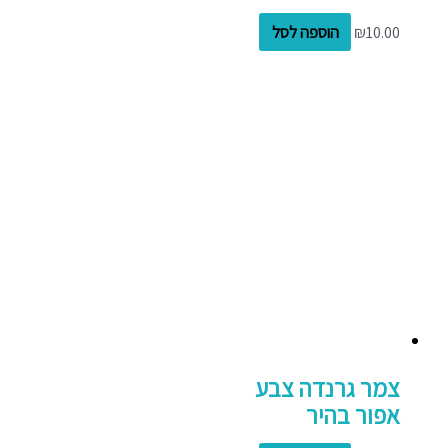
10.00
₪
הוספה לסל
צמר גרנדה צבע
אפור בהיר