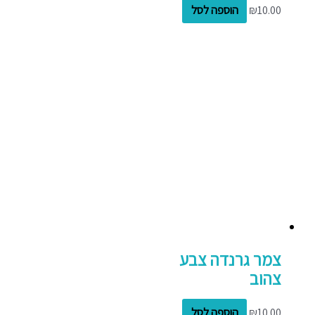
10.00
₪
הוספה לסל
צמר גרנדה צבע
צהוב
10.00
₪
הוספה לסל