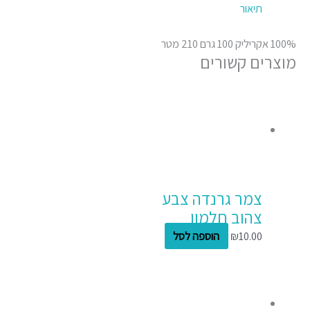
תיאור
100% אקריליק 100 גרם 210 מטר
מוצרים קשורים
צמר גרנדה צבע
צהוב חלמון
10.00
₪
הוספה לסל