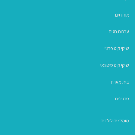
אודותינו
ערכות חגים
שיקי קיט פרטי
שיקי קיט סיטונאי
בית מארח
סרטונים
מומלצים לילדים