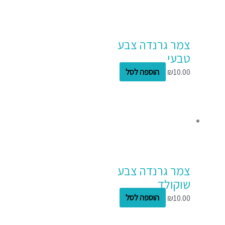
צמר גרנדה צבע
טבעי
10.00
₪
הוספה לסל
צמר גרנדה צבע
שוקולד
10.00
₪
הוספה לסל