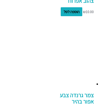
צהוב אפרוח
10.00
₪
הוספה לסל
צמר גרנדה צבע
אפור בהיר