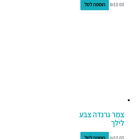
10.00
₪
הוספה לסל
צמר גרנדה צבע
לילך
10.00
₪
הוספה לסל