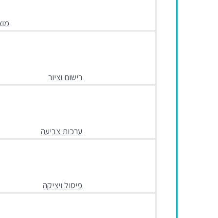
מוצ
רישום וציור
ערכות צביעה
פיסול ויציקה