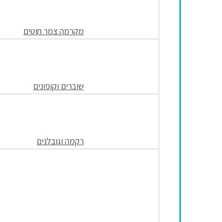
מקרמה צמר חוטים
שוברים וקופונים
רקמה וגובלנים