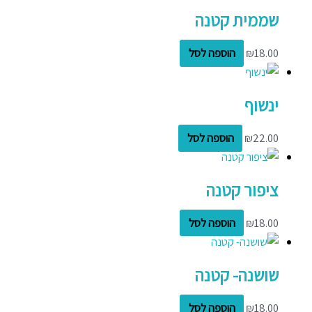
שממית קטנה
18.00
₪
הוספה לסל
ינשוף
22.00
₪
הוספה לסל
ציפור קטנה
18.00
₪
הוספה לסל
שושנה- קטנה
18.00
₪
הוספה לסל