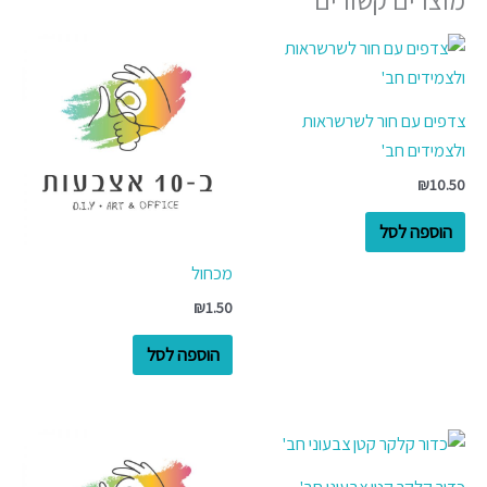
צדפים עם חור לשרשראות
ולצמידים חב'
₪
10.50
הוספה לסל
מכחול
₪
1.50
הוספה לסל
כדור קלקר קטן צבעוני חב'