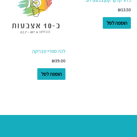
₪
13.50
הוספה לסל
לכה ספריי מבריקה
₪
39.00
הוספה לסל