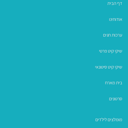
דף הבית
אודותינו
ערכות חגים
שיקי קיט פרטי
שיקי קיט סיטונאי
בית מארח
סרטונים
מומלצים לילדים