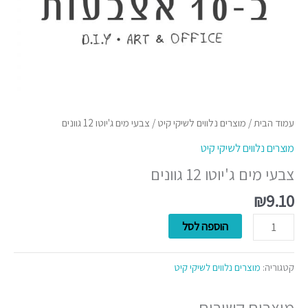
עמוד הבית
/
מוצרים נלווים לשיקי קיט
/ צבעי מים ג'יוטו 12 גוונים
מוצרים נלווים לשיקי קיט
צבעי מים ג'יוטו 12 גוונים
₪
9.10
הוספה לסל
קטגוריה:
מוצרים נלווים לשיקי קיט
מוצרים קשורים