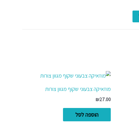
מוזאיקה צבעוני שקוף מגוון צורות
₪
27.00
הוספה לסל