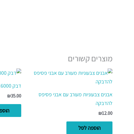
מוצרים קשורים
דבק E6000 גדול
אבנים צבעוניות מעורב עם אבני פסיפס
₪
35.00
להדבקה
הוספ
₪
12.00
הוספה לסל