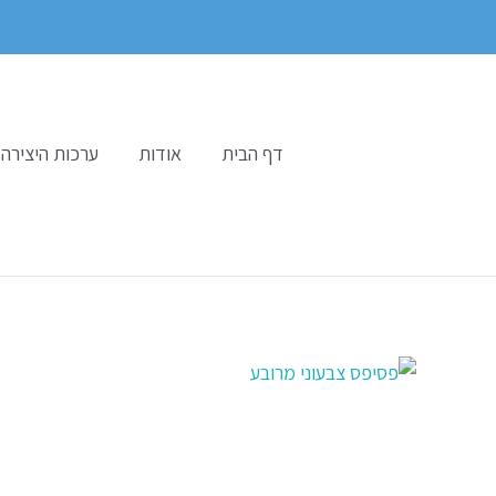
ילוג
תוכן
דף הבית
אודות
ערכות היצירה 