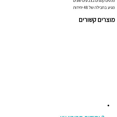
פנסים קטנים בצבעים שונים
מגיע בחבילה של 48 יחידות
מוצרים קשורים