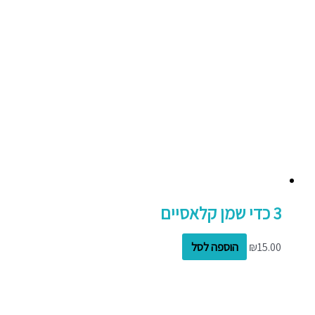
3 כדי שמן קלאסיים
15.00
₪
הוספה לסל