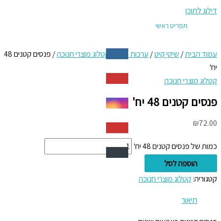
דילוג לתוכן
תפריט ראשי
עמוד הבית
/
שיקי קיט
/
ערכות חגים
/
קטלוג מוצרי חנוכה
/ פנסים קטנים 48
יח'
קטלוג מוצרי חנוכה
פנסים קטנים 48 יח'
₪
72.00
כמות של פנסים קטנים 48 יח'
הוספה לסל
קטגוריה:
קטלוג מוצרי חנוכה
תיאור