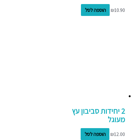
10.90
₪
הוספה לסל
2 יחידות סביבון עץ
מעוגל
12.00
₪
הוספה לסל