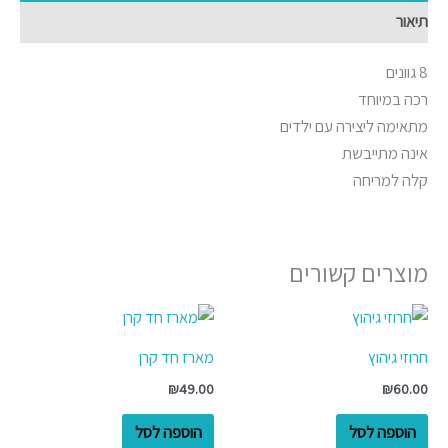
תיאור
8 גוונים
רכה במיוחד
מתאימה ליצירה עם ילדים
אינה מתייבשת
קלה למריחה
מוצרים קשורים
חרוזי גיהוץ
מארז חד קרן
₪
49.00
₪
60.00
הוספה לסל
הוספה לסל