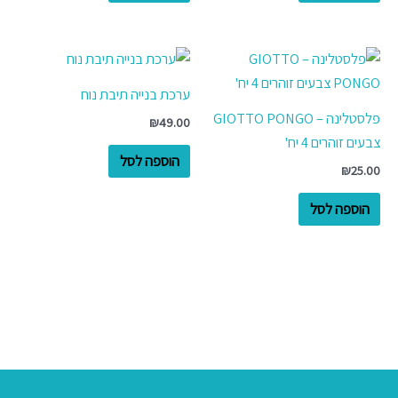
ערכת בנייה תיבת נוח
פלסטלינה – GIOTTO PONGO
₪
49.00
צבעים זוהרים 4 יח'
הוספה לסל
₪
25.00
הוספה לסל