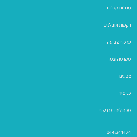
מתנות קטנות
רקמות וגובלנים
ערכות צביעה
מקרמה וצמר
צבעים
כני ציור
מכחולים ומברשות
04-8344424