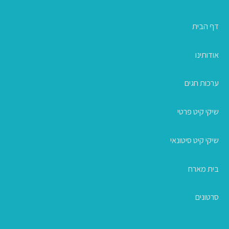
דף הבית
אודותינו
ערכות חגים
שיקי קיט פרטי
שיקי קיט סיטונאי
בית מארח
סרטונים