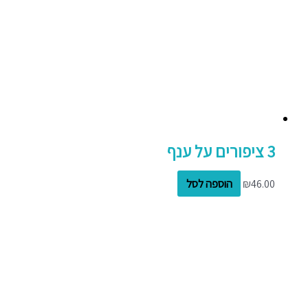
3 ציפורים על ענף
46.00
₪
הוספה לסל