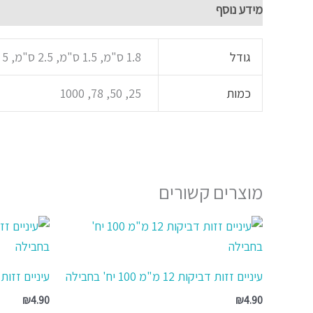
מידע נוסף
גודל
1.8 ס"מ, 1.5 ס"מ, 2.5 ס"מ, 5 ס"מ, מעורבי גדלים זוהרים
כמות
25, 50, 78, 1000
מוצרים קשורים
עיניים זזות דביקות 12 מ"מ 100 יח' בחבילה
עיניים זזות דביקות 10 מ
₪
4.90
₪
4.90