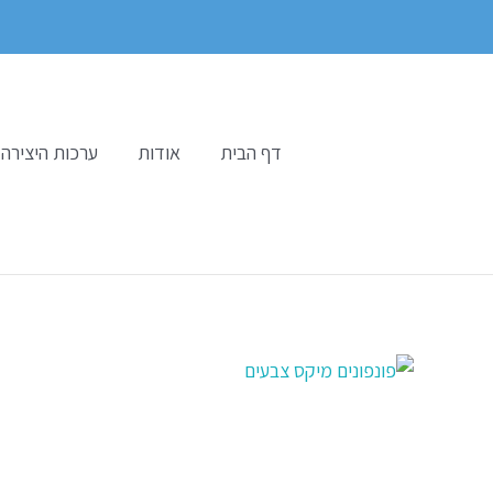
ילוג
תוכן
דף הבית
אודות
ערכות היצירה 