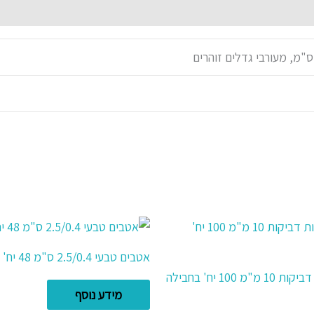
אטבים טבעי 2.5/0.4 ס"מ 48 יח'
"מ 100 יח' בחבילה
מידע נוסף