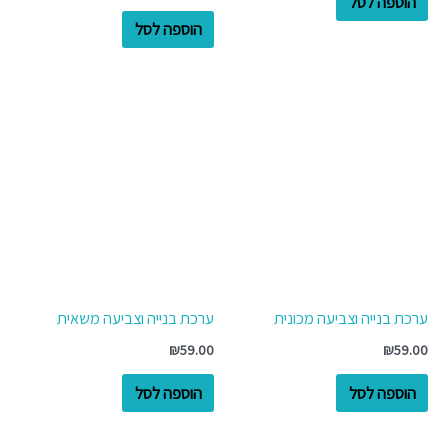
הוספה לסל
הוספה לסל
ערכת בנייה וצביעה מכונית
ערכת בנייה וצביעה משאית
₪
59.00
₪
59.00
הוספה לסל
הוספה לסל