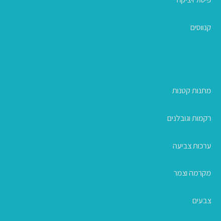
קנווסים
מתנות קטנות
רקמות וגובלנים
ערכות צביעה
מקרמה וצמר
צבעים