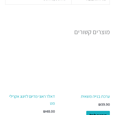
מוצרים קשורים
ערכת בנייה משאית
דאלר ראוני מדיום לזיגוג אקרילי
מט
₪
39.90
₪
48.00