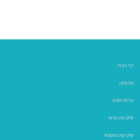
דף הבית
אודותינו
ערכות חגים
שיקי קיט פרטי
שיקי קיט סיטונאי