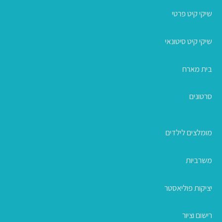
שיקי קיט פרטי
שיקי קיט סיטונאי
בית מארח
סרטונים
מומלצים לילדים
משרביות
יציקות פוליאסטר
רישום וציור