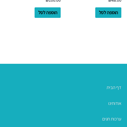
₪
100.00
₪
48.00
הוספה לסל
הוספה לסל
דף הבית
אודותינו
ערכות חגים