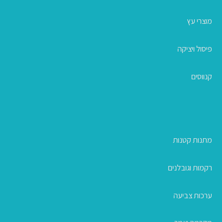
מוצרי עץ
פיסול ויציקה
קנווסים
מתנות קטנות
רקמות וגובלנים
ערכות צביעה