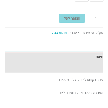
הוספה לסל
מק"ט:
אין מידע
קטגוריה:
ערכות צביעה
תיאור
מידע נוסף
ערכת קנווס לצביעה לפי מספרים
הערכה כוללת צבעים ומכחולים