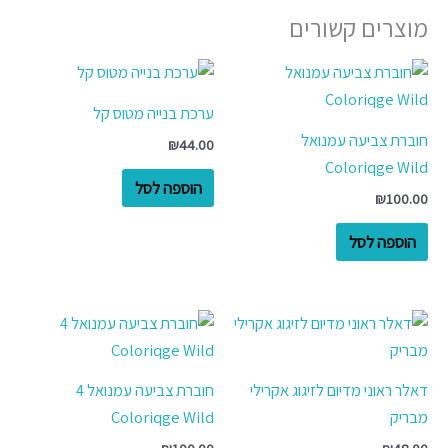
מוצרים קשורים
ערכת בנייה מטוס קל
חוברת צביעה עמנואל
₪
44.00
Coloriqge Wild
הוספה לסל
₪
100.00
הוספה לסל
דאלר ראוני מדיום לזיגוג אקרילי
חוברת צביעה עמנואל 4
מבריק
Coloriqge Wild