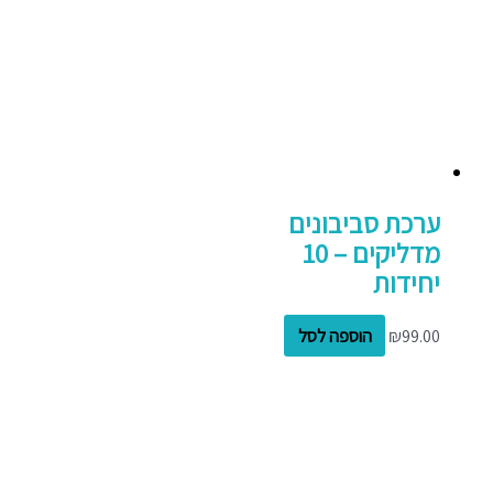
ערכת סביבונים
מדליקים – 10
יחידות
99.00
₪
הוספה לסל