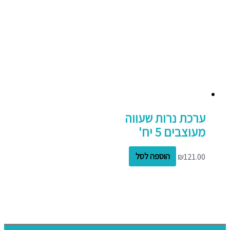
ערכת נרות שעווה
מעוצבים 5 יח'
121.00
₪
הוספה לסל