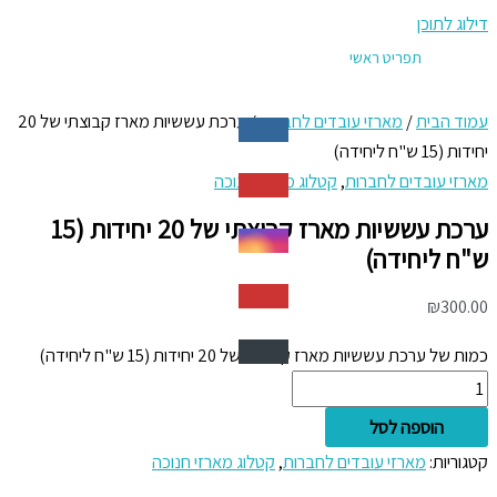
דילוג לתוכן
תפריט ראשי
עמוד הבית
/
מארזי עובדים לחברות
/ ערכת עששיות מארז קבוצתי של 20
יחידות (15 ש"ח ליחידה)
מארזי עובדים לחברות
,
קטלוג מארזי חנוכה
ערכת עששיות מארז קבוצתי של 20 יחידות (15
ש"ח ליחידה)
₪
300.00
כמות של ערכת עששיות מארז קבוצתי של 20 יחידות (15 ש"ח ליחידה)
הוספה לסל
קטגוריות:
מארזי עובדים לחברות
,
קטלוג מארזי חנוכה