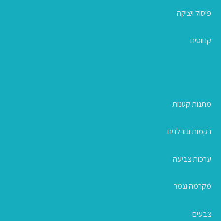
פיסול ויציקה
קנווסים
מתנות קטנות
רקמות וגובלנים
ערכות צביעה
מקרמה וצמר
צבעים