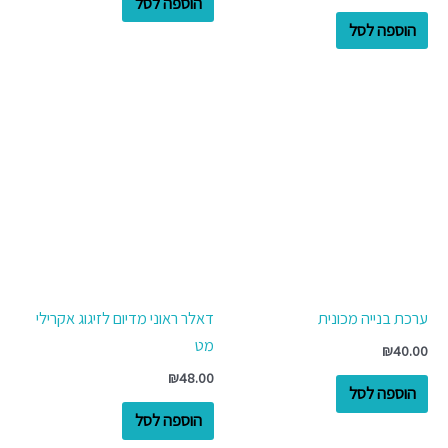
הוספה לסל
הוספה לסל
ערכת בנייה מכונית
דאלר ראוני מדיום לזיגוג אקרילי
מט
₪
40.00
₪
48.00
הוספה לסל
הוספה לסל