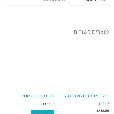
מוצרים קשורים
דאלר ראוני מדיום לזיגוג אקרילי
ערכת בנייה בית בובות
מבריק
₪
79.00
₪
48.00