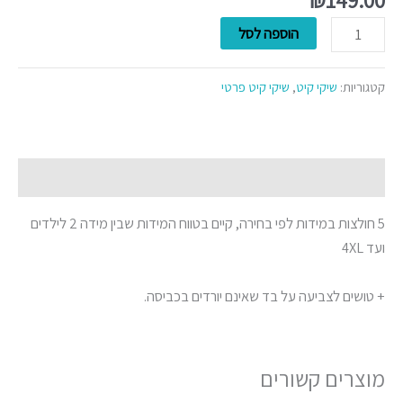
₪
149.00
הוספה לסל
קטגוריות:
שיקי קיט
,
שיקי קיט פרטי
תיאור
5 חולצות במידות לפי בחירה, קיים בטווח המידות שבין מידה 2 לילדים
ועד 4XL
+ טושים לצביעה על בד שאינם יורדים בכביסה.
מוצרים קשורים