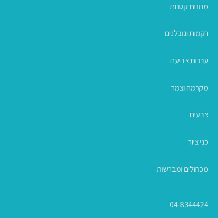
מתנות קטנות
רקמות וגובלנים
ערכות צביעה
מקרמה וצמר
צבעים
כני ציור
מכחולים ומברשות
04-8344424