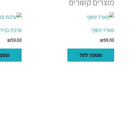
מוצרים קשורים
מארז ינשוף
ערכת בנייה
₪
59.00
₪
99.00
הוספה לסל
הוספ