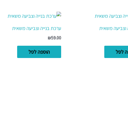
 וצביעה משאית
ערכת בנייה וצביעה משאית
₪
59.00
ה לסל
הוספה לסל