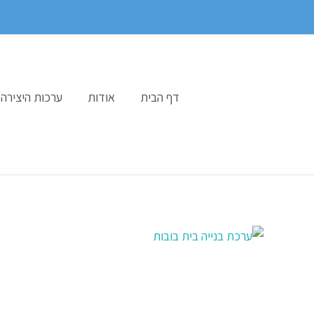
ילוג
תוכן
דף הבית
אודות
ערכות היצירה 