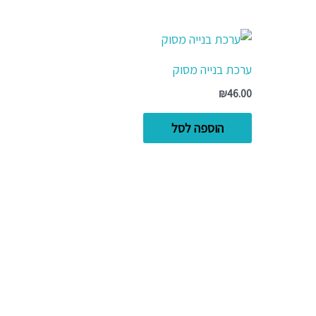
ערכת בנייה מסוק
₪
46.00
הוספה לסל