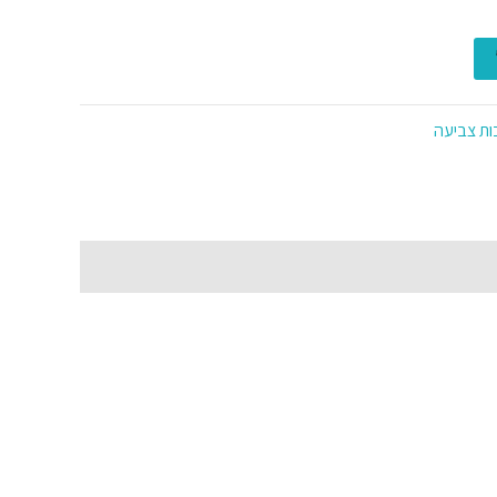
ות צביעה