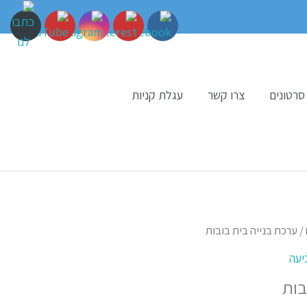
סרטונים
צרו קשר
עגלת קניות
/ ערכת בנייה בית בובות
יעה
בות