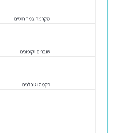
מקרמה צמר חוטים
שוברים וקופונים
רקמה וגובלנים