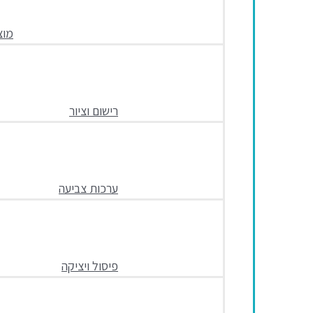
מוצ
רישום וציור
ערכות צביעה
פיסול ויציקה