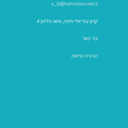
s_10@netvision.net.il
קניון עזריאלי חיפה, משה פלימן 4
צור קשר
הצהרת נגישות