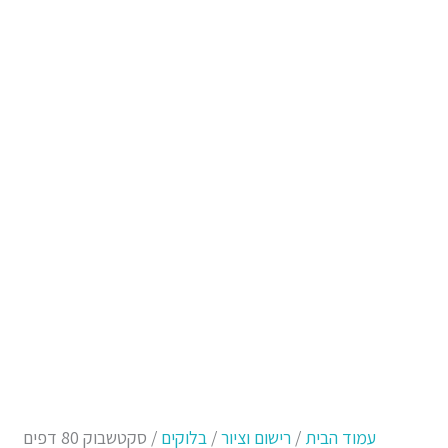
עמוד הבית
/
רישום וציור
/
בלוקים
/ סקטשבוק 80 דפים