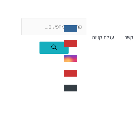
Products
קשר
עגלת קניות
search