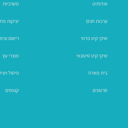
אודותינו
משרביות
ערכות חגים
יציקות פו
שיקי קיט פרטי
רישום וציור
שיקי קיט סיטונאי
מוצרי עץ
בית מארח
פיסול ויצי
סרטונים
קנווסים