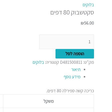
בלוקים
סקטשבוק 80 דפים
₪
56.00
הוספה לסל
מק"ט:
D481500811
קטגוריה:
בלוקים
תיאור
מידע נוסף
כריכה קשה ספירלה 80 דפים.
משקל