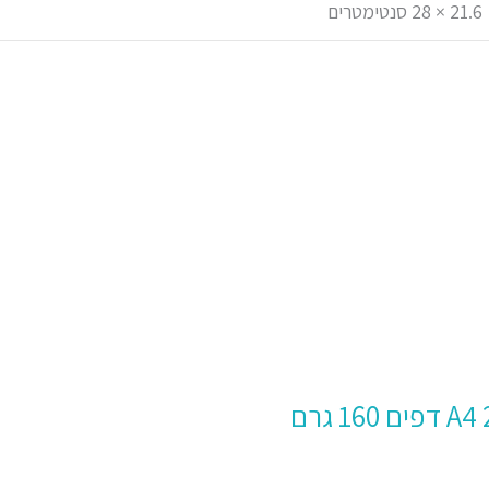
21.6 × 28 סנטימטרים