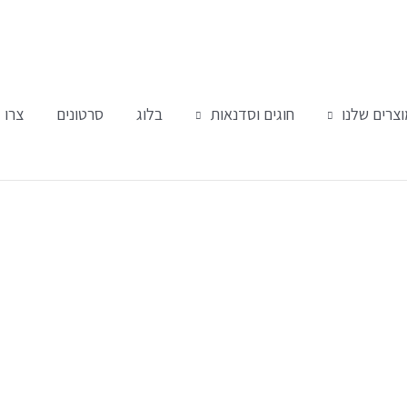
צרים שלנו
חוגים וסדנאות
בלוג
סרטונים
צרו 