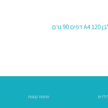
ילדים
מתנות קטנות