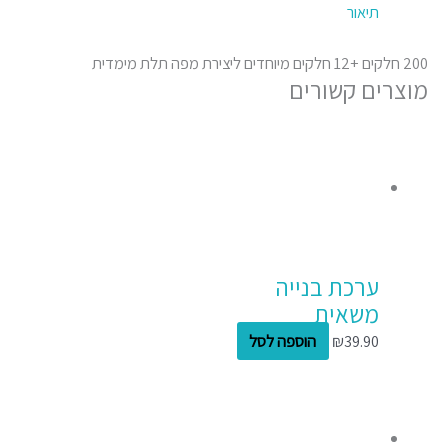
תיאור
200 חלקים +12 חלקים מיוחדים ליצירת מפה תלת מימדית
מוצרים קשורים
ערכת בנייה
משאית
39.90
₪
הוספה לסל