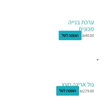
ערכת בנייה
מכונית
40.00
₪
הוספה לסל
נול אריגה מעץ
279.00
₪
הוספה לסל