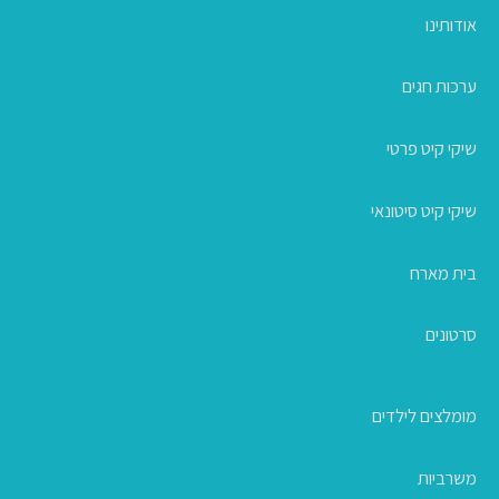
אודותינו
ערכות חגים
שיקי קיט פרטי
שיקי קיט סיטונאי
בית מארח
סרטונים
מומלצים לילדים
משרביות