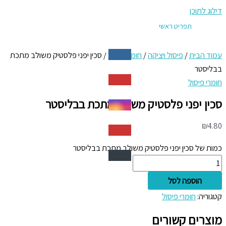
דילוג לתוכן
תפריט ראשי
עמוד הבית
/
פיסול ויציקה
/
חומרי פיסול
/ סכין יפני פלסטיק משולב מתכת
בבליסטר
חומרי פיסול
סכין יפני פלסטיק משולב מתכת בבליסטר
₪
4.80
כמות של סכין יפני פלסטיק משולב מתכת בבליסטר
הוספה לסל
קטגוריה:
חומרי פיסול
מוצרים קשורים