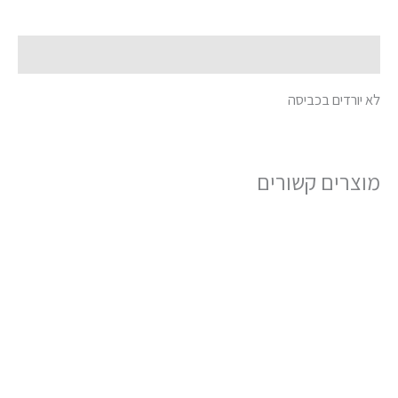
תיאור
לא יורדים בכביסה
מוצרים קשורים