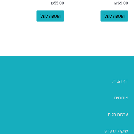
₪
55.00
₪
69.00
הוספה לסל
הוספה לסל
דף הבית
אודותינו
ערכות חגים
שיקי קיט פרטי