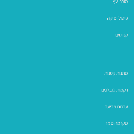
מוצרי עץ
פיסול ויציקה
קנווסים
מתנות קטנות
רקמות וגובלנים
ערכות צביעה
מקרמה וצמר