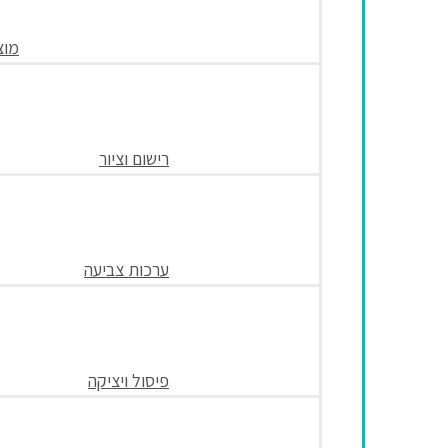
מוצ
רישום וציור
ערכות צביעה
פיסול ויציקה