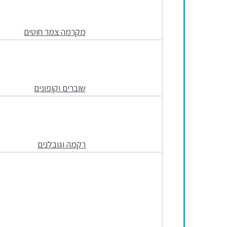
מקרמה צמר חוטים
שוברים וקופונים
רקמה וגובלנים