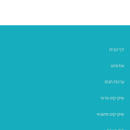
דף הבית
אודותינו
ערכות חגים
שיקי קיט פרטי
שיקי קיט סיטונאי