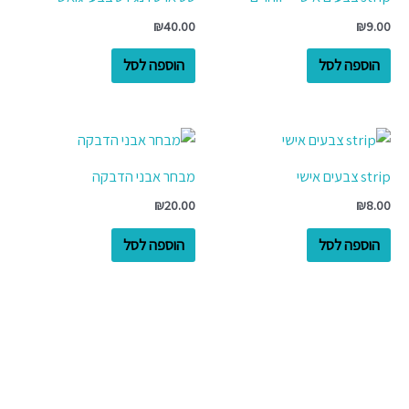
₪
40.00
₪
9.00
הוספה לסל
הוספה לסל
strip צבעים אישי
מבחר אבני הדבקה
₪
20.00
₪
8.00
הוספה לסל
הוספה לסל