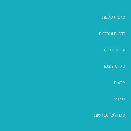
מתנות קטנות
רקמות וגובלנים
ערכות צביעה
מקרמה וצמר
צבעים
כני ציור
מכחולים ומברשות