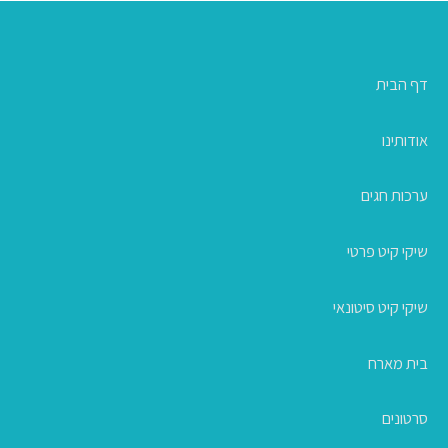
דף הבית
אודותינו
ערכות חגים
שיקי קיט פרטי
שיקי קיט סיטונאי
בית מארח
סרטונים