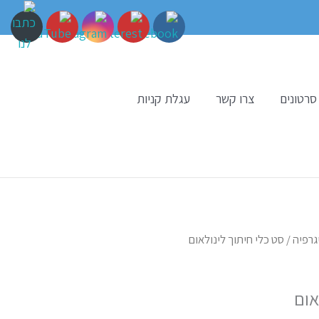
סרטונים
צרו קשר
עגלת קניות
גרפיה
/ סט כלי חיתוך לינולאום
אום