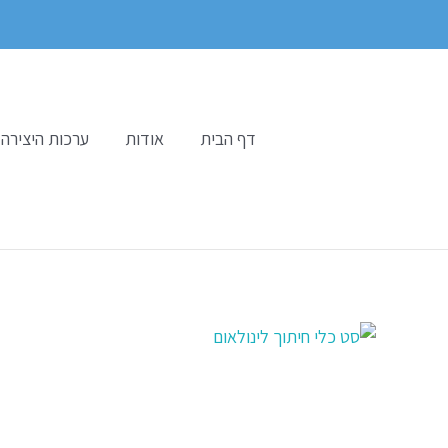
ילוג
תוכן
דף הבית
אודות
ערכות היצירה 