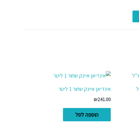
אינדיאן איינק שחור 1 ליטר
₪
241.00
הוספה לסל