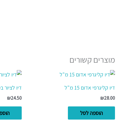
מוצרים קשורים
דיו קליגרפי אדום 15 מ"ל
דיו לציור בסי
₪
24.50
₪
28.00
הוספה לסל
הוספ