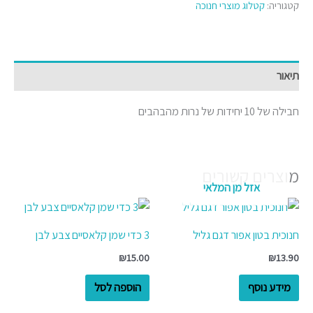
קטגוריה:
קטלוג מוצרי חנוכה
תיאור
חבילה של 10 יחידות של נרות מהבהבים
מוצרים קשורים
אזל מן המלאי
חנוכית בטון אפור דגם גליל
3 כדי שמן קלאסיים צבע לבן
₪
15.00
₪
13.90
מידע נוסף
הוספה לסל