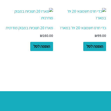
כדי חרס חשמונאי 20 יח' במארז
מארז 20 חנוכיות במבוק מודרנית
₪
160.00
₪
99.00
הוספה לסל
הוספה לסל