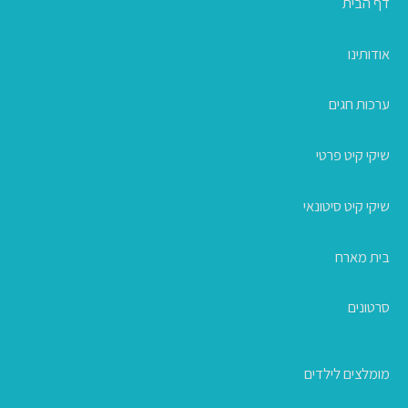
דף הבית
אודותינו
ערכות חגים
שיקי קיט פרטי
שיקי קיט סיטונאי
בית מארח
סרטונים
מומלצים לילדים