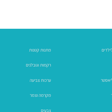
ילדים
מתנות קטנות
רקמות וגובלנים
ליאסטר
ערכות צביעה
מקרמה וצמר
צבעים