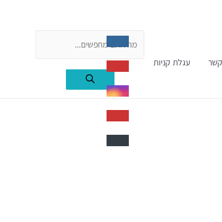
Products
קשר
עגלת קניות
search