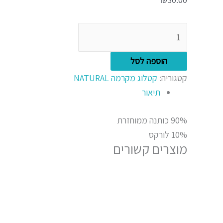
הוספה לסל
קטגוריה:
קטלוג מקרמה NATURAL
תיאור
90% כותנה ממוחזרת
10% לורקס
מוצרים קשורים