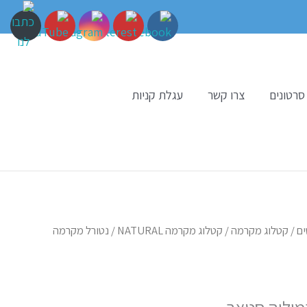
סרטונים
צרו קשר
עגלת קניות
ים
/
קטלוג מקרמה
/
קטלוג מקרמה NATURAL
/ נטורל מקרמה
מיליה סטאר