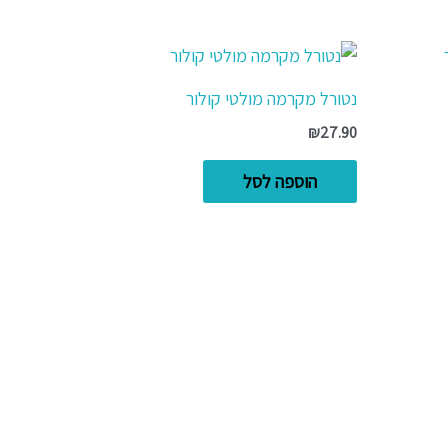
נטורל מקרמה מולטי קולור
₪
27.90
הוספה לסל