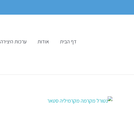
ילוג
תוכן
דף הבית
אודות
ערכות היצירה 