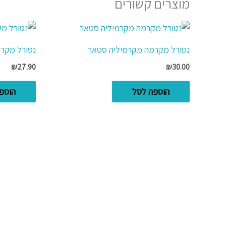
מוצרים קשורים
נטורל מקרמה מקרמיליה סטאר
נטורל מקרמ
₪
27.90
₪
30.00
הוספה לסל
הוספ