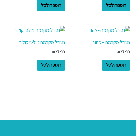
הוספה לסל
הוספה לסל
נטורל מקרמה – צהוב
נטורל מקרמה מולטי קולור
₪
27.90
₪
27.90
הוספה לסל
הוספה לסל