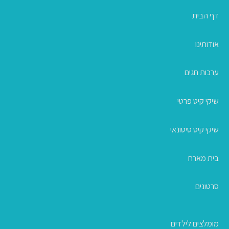
דף הבית
אודותינו
ערכות חגים
שיקי קיט פרטי
שיקי קיט סיטונאי
בית מארח
סרטונים
מומלצים לילדים