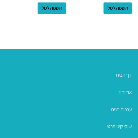
הוספה לסל
הוספה לסל
דף הבית
אודותינו
ערכות חגים
שיקי קיט פרטי