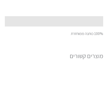
תיאור
100% כותנה ממוחזרת
מוצרים קשורים