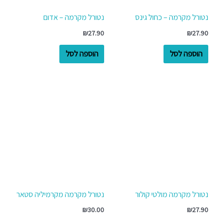
נטורל מקרמה – כחול גינס
נטורל מקרמה – אדום
₪
27.90
₪
27.90
הוספה לסל
הוספה לסל
נטורל מקרמה מולטי קולור
נטורל מקרמה מקרמיליה סטאר
₪
30.00
₪
27.90