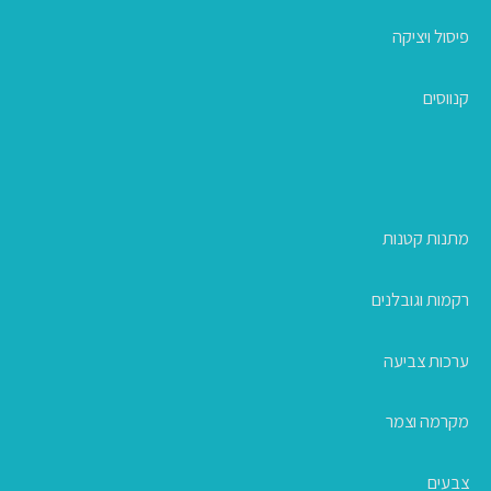
פיסול ויציקה
קנווסים
מתנות קטנות
רקמות וגובלנים
ערכות צביעה
מקרמה וצמר
צבעים