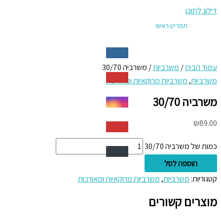
דילוג לתוכן
תפריט ראשי
עמוד הבית
/
משרביות
/ משרביה 30/70
משרביות
,
משרביות מרוקאיות ומאורכות
משרביה 30/70
₪
89.00
כמות של משרביה 30/70
הוספה לסל
קטגוריות:
משרביות
,
משרביות מרוקאיות ומאורכות
מוצרים קשורים