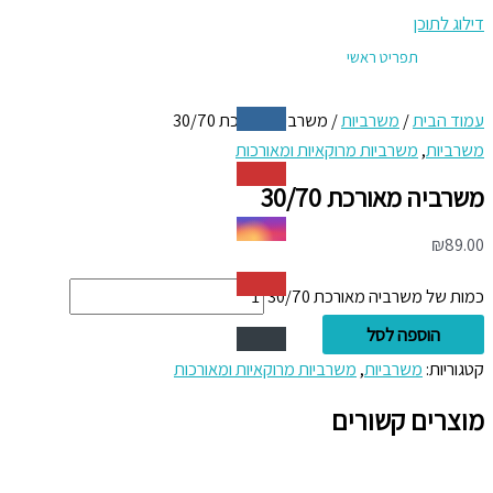
דילוג לתוכן
תפריט ראשי
עמוד הבית
/
משרביות
/ משרביה מאורכת 30/70
משרביות
,
משרביות מרוקאיות ומאורכות
משרביה מאורכת 30/70
₪
89.00
כמות של משרביה מאורכת 30/70
הוספה לסל
קטגוריות:
משרביות
,
משרביות מרוקאיות ומאורכות
מוצרים קשורים