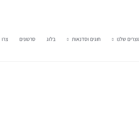
צרים שלנו
חוגים וסדנאות
בלוג
סרטונים
צרו 