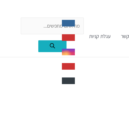
Products
קשר
עגלת קניות
search