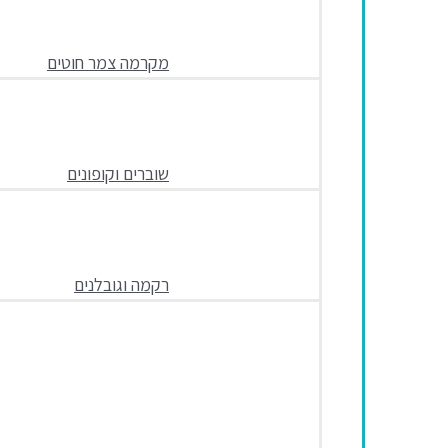
מקרמה צמר חוטים
שוברים וקופונים
רקמה וגובלנים