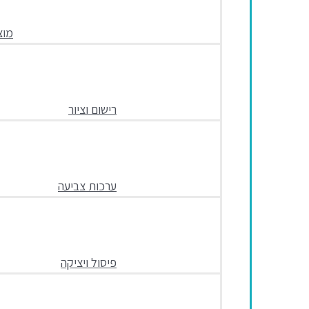
מוצ
רישום וציור
ערכות צביעה
פיסול ויציקה