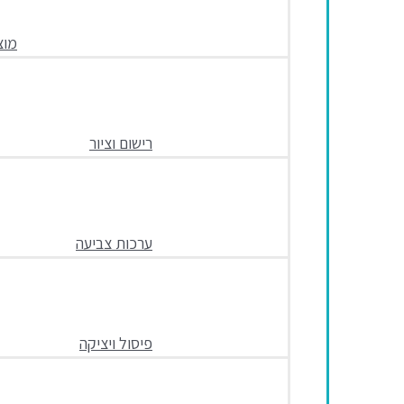
מוצ
רישום וציור
ערכות צביעה
פיסול ויציקה