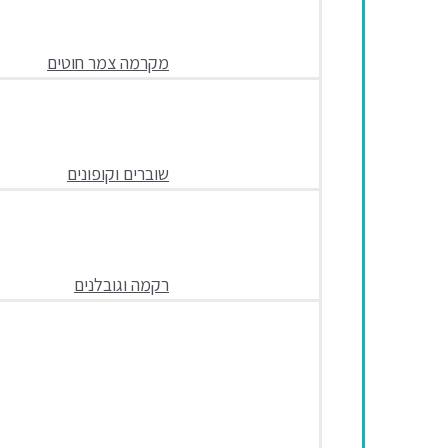
מקרמה צמר חוטים
שוברים וקופונים
רקמה וגובלנים