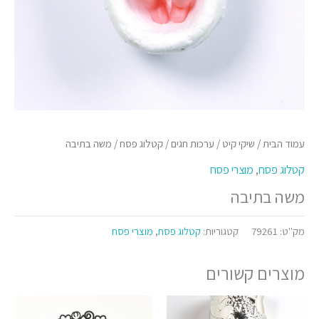
עמוד הבית
/
שיקי קיט
/
ערכות חגים
/
קטלוג פסח
/ משה בתיבה
קטלוג פסח
,
מוצרי פסח
משה בתיבה
מק"ט:
79261
קטגוריות:
קטלוג פסח
,
מוצרי פסח
מוצרים קשורים