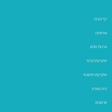
דף הבית
אודותינו
ערכות חגים
שיקי קיט פרטי
שיקי קיט סיטונאי
בית מארח
סרטונים