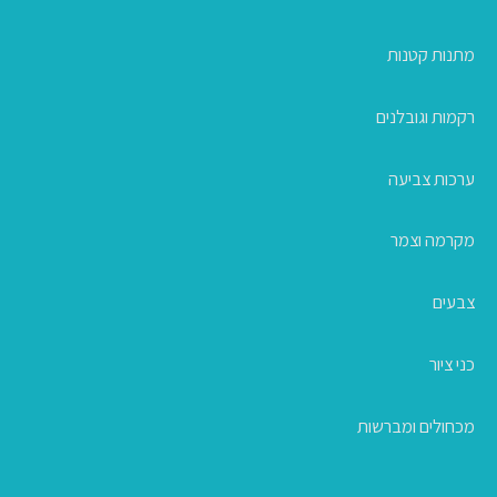
מתנות קטנות
רקמות וגובלנים
ערכות צביעה
מקרמה וצמר
צבעים
כני ציור
מכחולים ומברשות