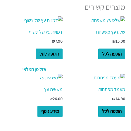
מוצרים קשורים
שלט עץ משפחת
דמויות עץ של ינשוף
₪
7.90
₪
15.00
הוספה לסל
הוספה לסל
אזל מן המלאי
מעמד מפתחות
משאית עץ
₪
26.00
₪
14.90
הוספה לסל
מידע נוסף