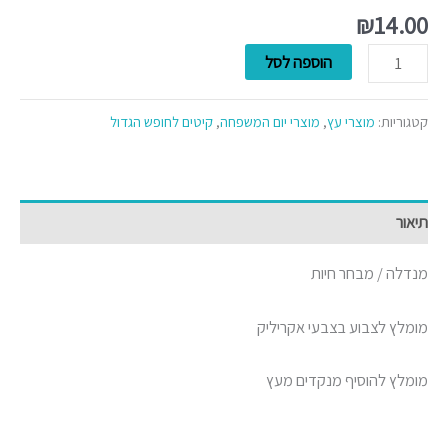
₪
14.00
הוספה לסל
קטגוריות:
מוצרי עץ
,
מוצרי יום המשפחה
,
קיטים לחופש הגדול
תיאור
מנדלה / מבחר חיות
מומלץ לצבוע בצבעי אקריליק
מומלץ להוסיף מנקדים מעץ