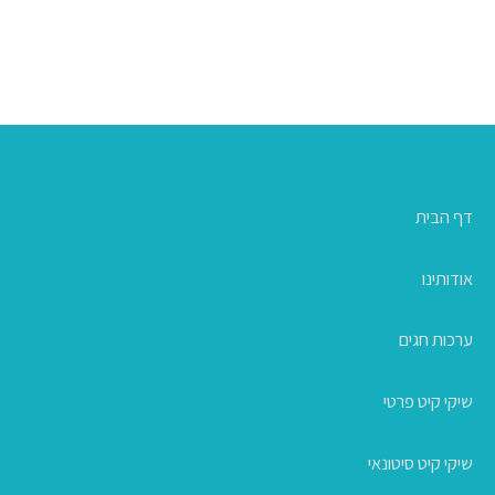
דף הבית
אודותינו
ערכות חגים
שיקי קיט פרטי
שיקי קיט סיטונאי