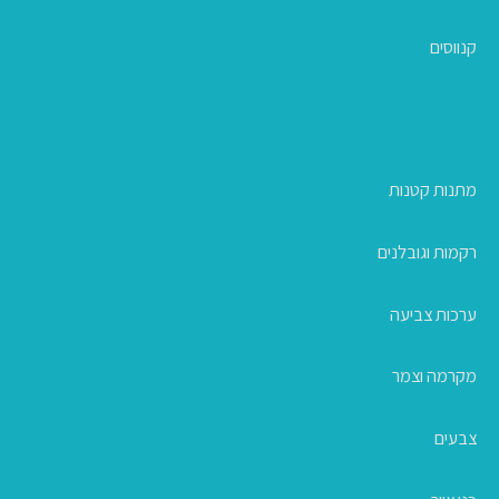
קנווסים
מתנות קטנות
רקמות וגובלנים
ערכות צביעה
מקרמה וצמר
צבעים