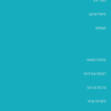
מוצרי עץ
פיסול ויציקה
קנווסים
מתנות קטנות
רקמות וגובלנים
ערכות צביעה
מקרמה וצמר