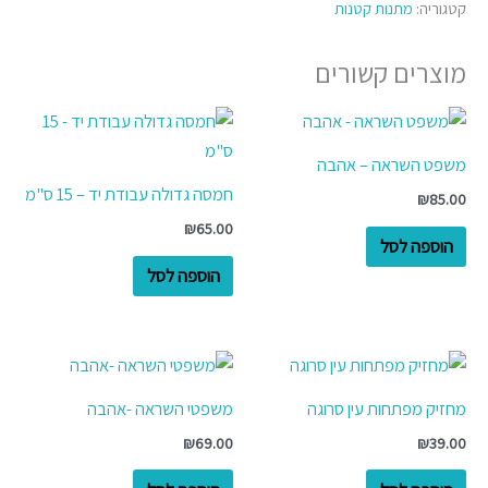
קטגוריה:
מתנות קטנות
מוצרים קשורים
משפט השראה – אהבה
חמסה גדולה עבודת יד – 15 ס"מ
₪
85.00
₪
65.00
הוספה לסל
הוספה לסל
מחזיק מפתחות עין סרוגה
משפטי השראה -אהבה
₪
69.00
₪
39.00