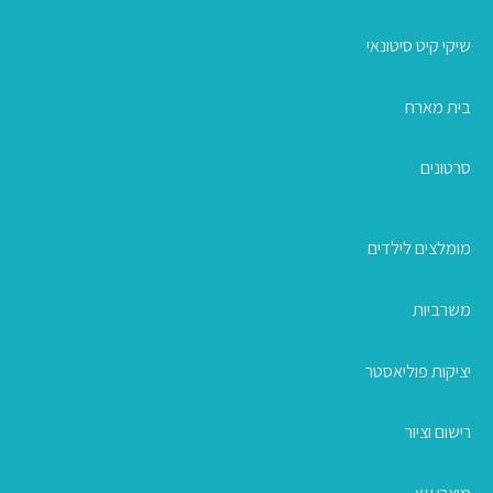
שיקי קיט סיטונאי
בית מארח
סרטונים
מומלצים לילדים
משרביות
יציקות פוליאסטר
רישום וציור