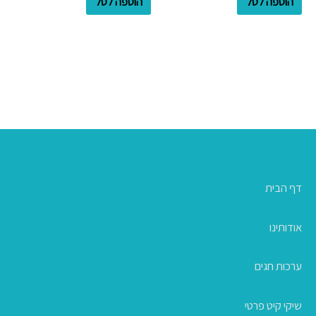
הוספה לסל
הוספה לסל
דף הבית
אודותינו
ערכות חגים
שיקי קיט פרטי