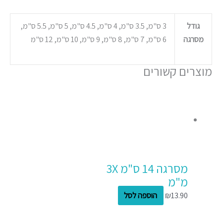
גודל
3 ס"מ, 3.5 ס"מ, 4 ס"מ, 4.5 ס"מ, 5 ס"מ, 5.5 ס"מ,
מסרגה
6 ס"מ, 7 ס"מ, 8 ס"מ, 9 ס"מ, 10 ס"מ, 12 ס"מ
מוצרים קשורים
מסרגה 14 ס"מ 3X
מ"מ
13.90
₪
הוספה לסל