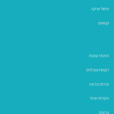
פיסול ויציקה
קנווסים
מתנות קטנות
רקמות וגובלנים
ערכות צביעה
מקרמה וצמר
צבעים