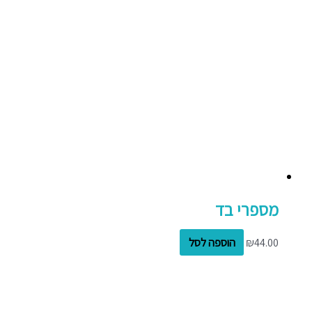
מספרי בד
44.00
₪
הוספה לסל