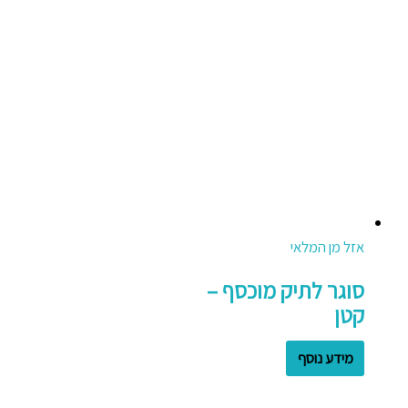
אזל מן המלאי
סוגר לתיק מוכסף –
קטן
מידע נוסף