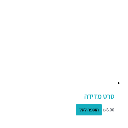
סרט מדידה
8.00
₪
הוספה לסל