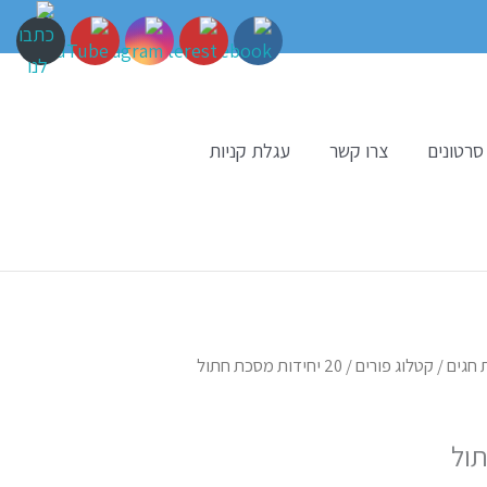
סרטונים
צרו קשר
עגלת קניות
 חגים
/
קטלוג פורים
/ 20 יחידות מסכת חתול