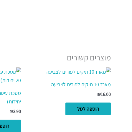
מוצרים קשורים
מארז 10 תיקים לפורים לצביעה
₪
16.00
יחידות)
הוספה לסל
₪
3.90
הוספ