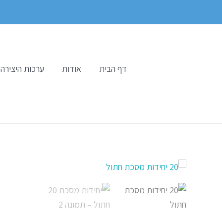
ילוג
תוכן
דף הבית
אודות
ערכות היצירה 