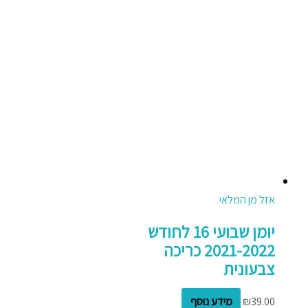
אזל מן המלאי
יומן שבועי 16 לחודש
2021-2022 כריכה
צבעונית
39.00
₪
מידע נוסף