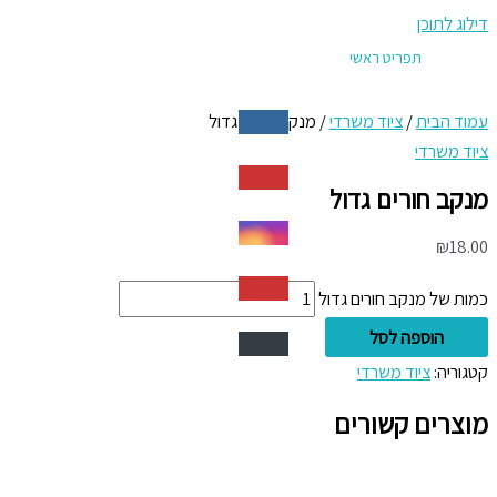
דילוג לתוכן
תפריט ראשי
עמוד הבית
/
ציוד משרדי
/ מנקב חורים גדול
ציוד משרדי
מנקב חורים גדול
₪
18.00
כמות של מנקב חורים גדול
הוספה לסל
קטגוריה:
ציוד משרדי
מוצרים קשורים