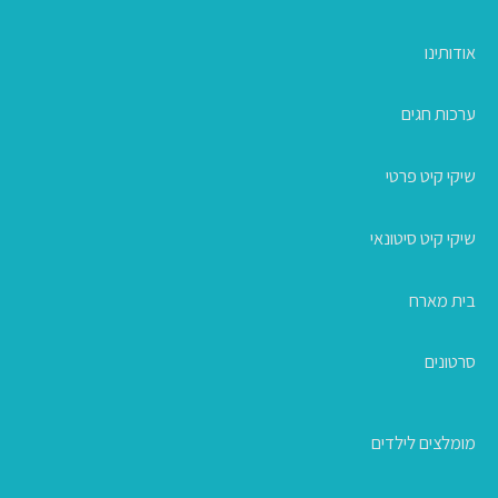
אודותינו
ערכות חגים
שיקי קיט פרטי
שיקי קיט סיטונאי
בית מארח
סרטונים
מומלצים לילדים