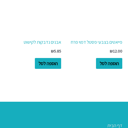
פייאטים בצבעי פסטל דמוי פרח
אבנים נדבקות לקישוט
₪
5.85
₪
12.00
הוספה לסל
הוספה לסל
דף הבית