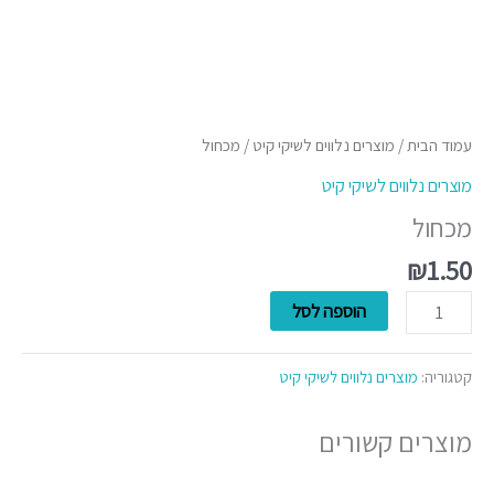
עמוד הבית
/
מוצרים נלווים לשיקי קיט
/ מכחול
מוצרים נלווים לשיקי קיט
מכחול
₪
1.50
הוספה לסל
קטגוריה:
מוצרים נלווים לשיקי קיט
מוצרים קשורים