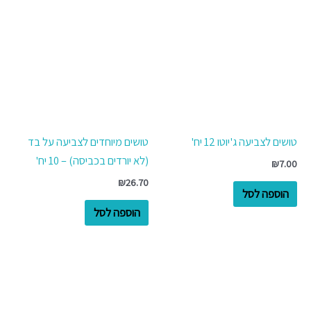
טושים לצביעה ג'יוטו 12 יח'
טושים מיוחדים לצביעה על בד
(לא יורדים בכביסה) – 10 יח'
₪
7.00
₪
26.70
הוספה לסל
הוספה לסל