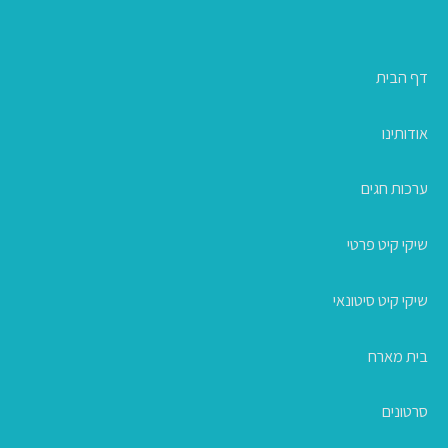
דף הבית
אודותינו
ערכות חגים
שיקי קיט פרטי
שיקי קיט סיטונאי
בית מארח
סרטונים