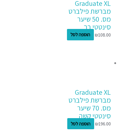
Graduate XL
מברשת פילברט
מס. 50 שיער
סינטטי רך
108.00
₪
הוספה לסל
Graduate XL
מברשת פילברט
מס. 70 שיער
סינטטי קשה
196.00
₪
הוספה לסל