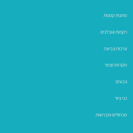
מתנות קטנות
רקמות וגובלנים
ערכות צביעה
מקרמה וצמר
צבעים
כני ציור
מכחולים ומברשות